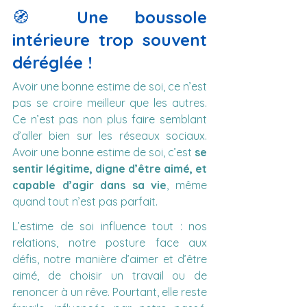
🧭 
Une boussole 
intérieure trop souvent 
déréglée !
Avoir une bonne estime de soi, ce n’est 
pas se croire meilleur que les autres. 
Ce n’est pas non plus faire semblant 
d’aller bien sur les réseaux sociaux. 
Avoir une bonne estime de soi, c’est 
se 
sentir légitime, digne d’être aimé, et 
capable d’agir dans sa vie
, même 
quand tout n’est pas parfait.
L’estime de soi influence tout : nos 
relations, notre posture face aux 
défis, notre manière d’aimer et d’être 
aimé, de choisir un travail ou de 
renoncer à un rêve. Pourtant, elle reste 