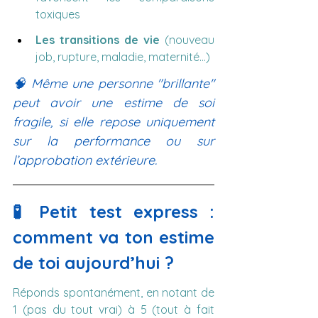
toxiques
Les transitions de vie
 (nouveau 
job, rupture, maladie, maternité…)
🧠 Même une personne "brillante" 
peut avoir une estime de soi 
fragile, si elle repose uniquement 
sur la performance ou sur 
l’approbation extérieure.
🧪 Petit test express : 
comment va ton estime 
de toi aujourd’hui ?
Réponds spontanément, en notant de 
1 (pas du tout vrai) à 5 (tout à fait 