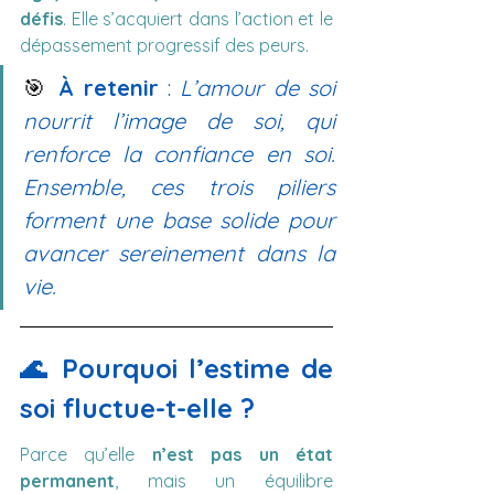
défis
. Elle s’acquiert dans l’action et le 
dépassement progressif des peurs.
🎯 
À retenir
 : 
L’amour de soi 
nourrit l’image de soi, qui 
renforce la confiance en soi. 
Ensemble, ces trois piliers 
forment une base solide pour 
avancer sereinement dans la 
vie.
🌊 Pourquoi l’estime de 
soi fluctue-t-elle ?
Parce qu’elle 
n’est pas un état 
permanent
, mais un équilibre 