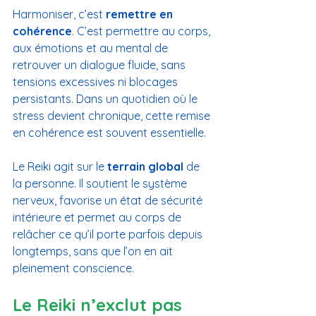
Harmoniser, c’est 
remettre en 
cohérence
. C’est permettre au corps, 
aux émotions et au mental de 
retrouver un dialogue fluide, sans 
tensions excessives ni blocages 
persistants. Dans un quotidien où le 
stress devient chronique, cette remise 
en cohérence est souvent essentielle.
Le Reiki agit sur le 
terrain global
 de 
la personne. Il soutient le système 
nerveux, favorise un état de sécurité 
intérieure et permet au corps de 
relâcher ce qu’il porte parfois depuis 
longtemps, sans que l’on en ait 
pleinement conscience.
Le Reiki n’exclut pas 