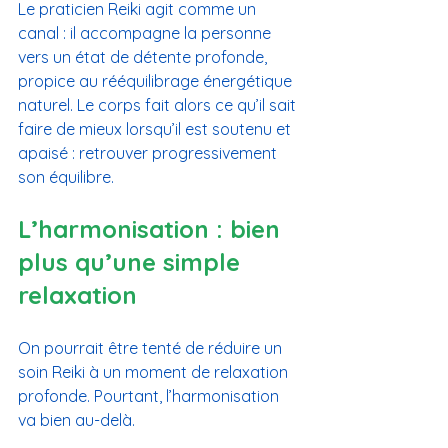
Le praticien Reiki agit comme un 
canal : il accompagne la personne 
vers un état de détente profonde, 
propice au rééquilibrage énergétique 
naturel. Le corps fait alors ce qu’il sait 
faire de mieux lorsqu’il est soutenu et 
apaisé : retrouver progressivement 
son équilibre.
L’harmonisation : bien 
plus qu’une simple 
relaxation
On pourrait être tenté de réduire un 
soin Reiki à un moment de relaxation 
profonde. Pourtant, l’harmonisation 
va bien au-delà.