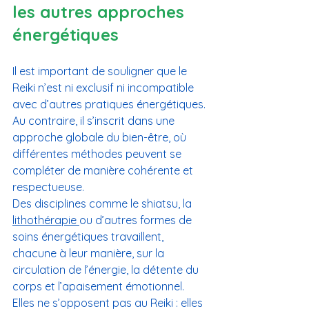
les autres approches 
énergétiques
Il est important de souligner que le 
Reiki n’est ni exclusif ni incompatible 
avec d’autres pratiques énergétiques. 
Au contraire, il s’inscrit dans une 
approche globale du bien-être, où 
différentes méthodes peuvent se 
compléter de manière cohérente et 
respectueuse.
Des disciplines comme le shiatsu, la 
lithothérapie 
ou d’autres formes de 
soins énergétiques travaillent, 
chacune à leur manière, sur la 
circulation de l’énergie, la détente du 
corps et l’apaisement émotionnel. 
Elles ne s’opposent pas au Reiki : elles 