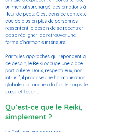
un mental surchargé, des émotions à 
fleur de peau. C’est dans ce contexte 
que de plus en plus de personnes 
ressentent le besoin de se recentrer, 
de se réaligner, de retrouver une 
forme d’harmonie intérieure.
Parmi les approches qui répondent à 
ce besoin, le Reiki occupe une place 
particulière. Doux, respectueux, non 
intrusif, il propose une harmonisation 
globale qui touche à la fois le corps, le 
cœur et l’esprit.
Qu’est-ce que le Reiki, 
simplement ?