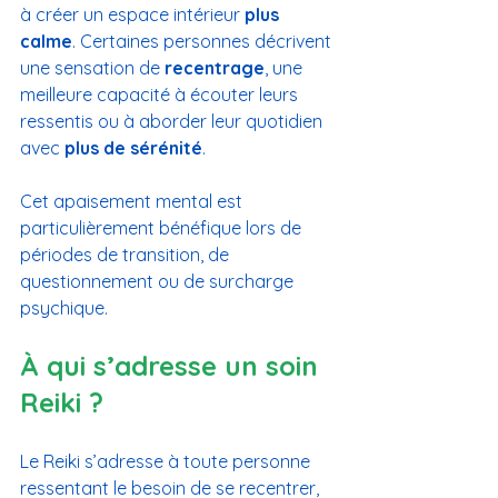
à créer un espace intérieur 
plus 
calme
. Certaines personnes décrivent 
une sensation de 
recentrage
, une 
meilleure capacité à écouter leurs 
ressentis ou à aborder leur quotidien 
avec 
plus de sérénité
.
Cet apaisement mental est 
particulièrement bénéfique lors de 
périodes de transition, de 
questionnement ou de surcharge 
psychique.
À qui s’adresse un soin 
Reiki ?
Le Reiki s’adresse à toute personne 
ressentant le besoin de se recentrer, 