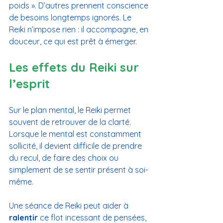
poids ». D’autres prennent conscience 
de besoins longtemps ignorés. Le 
Reiki n’impose rien : il accompagne, en 
douceur, ce qui est prêt à émerger.
Les effets du Reiki sur 
l’esprit
Sur le plan mental, le Reiki permet 
souvent de retrouver de la clarté. 
Lorsque le mental est constamment 
sollicité, il devient difficile de prendre 
du recul, de faire des choix ou 
simplement de se sentir présent à soi-
même.
Une séance de Reiki peut aider à 
ralentir 
ce flot incessant de pensées, 