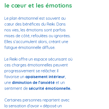
le cœur et les émotions
Le plan émotionnel est souvent au 
cœur des bénéfices du Reiki. Dans 
nos vies, les émotions sont parfois 
mises de côté, refoulées ou ignorées. 
Elles s’accumulent alors, créant une 
fatigue émotionnelle diffuse.
Le Reiki offre un espace sécurisant où 
ces charges émotionnelles peuvent 
progressivement se relâcher. Il 
favorise un 
apaisement intérieur
, 
une 
diminution de l’anxiété
 et un 
sentiment de 
sécurité émotionnelle.
Certaines personnes repartent avec 
la sensation d’avoir « déposé un 