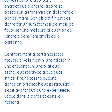
Le Reiki est une approche 
énergétique d’origine japonaise, 
basée sur la transmission de l’énergie 
par les mains. Son objectif n’est pas 
de traiter un symptôme isolé, mais de 
favoriser une meilleure circulation de 
l’énergie dans l’ensemble de la 
personne.
Contrairement à certaines idées 
reçues, le Reiki n’est ni une religion, ni 
une croyance, ni une pratique 
ésotérique réservée à quelques 
initiés. Il ne nécessite aucune 
adhésion philosophique particulière. Il 
s’agit avant tout d’une 
expérience
, 
vécue dans le corps et dans le 
ressenti.