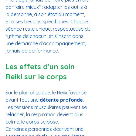
de "faire mieux" : adapter les outils à 
la personne, à son état du moment, 
et à ses besoins spécifiques. Chaque 
séance reste unique, respectueuse du 
rythme de chacun, et s’inscrit dans 
une démarche d’accompagnement, 
jamais de performance.
Les effets d'un soin 
Reiki sur le corps
Sur le plan physique, le Reiki favorise 
avant tout une 
détente profonde
. 
Les tensions musculaires peuvent se 
relâcher, la respiration devient plus 
calme, le corps se pose.
Certaines personnes décrivent une 