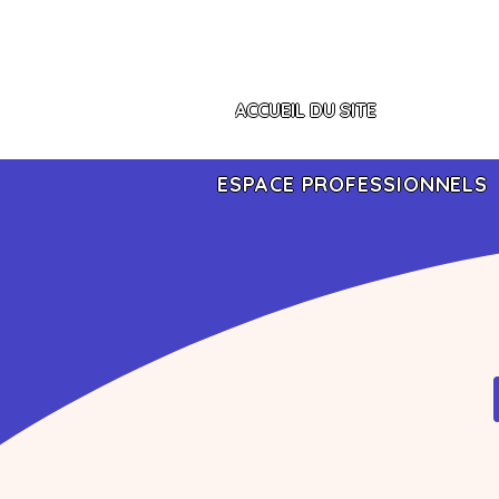
ACCUEIL DU SITE
ESPACE PROFESSIONNELS