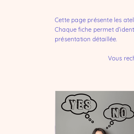
Cette page présente les ateli
Chaque fiche permet d’identi
présentation détaillée.
Vous rec