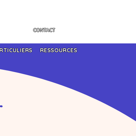
CONTACT
RTICULIERS
RESSOURCES
r