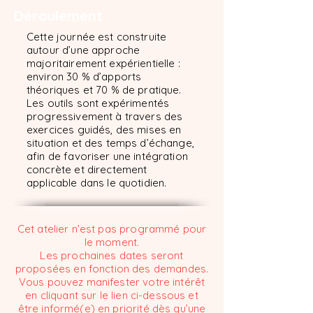
Déroulement
Cette journée est construite
autour d’une approche
majoritairement expérientielle :
environ 30 % d’apports
théoriques et 70 % de pratique.
Les outils sont expérimentés
progressivement à travers des
exercices guidés, des mises en
situation et des temps d’échange,
afin de favoriser une intégration
concrète et directement
applicable dans le quotidien.
Cet atelier n’est pas programmé pour
le moment.
Les prochaines dates seront
proposées en fonction des demandes.​
Vous pouvez manifester votre intérêt
en cliquant sur le lien ci-dessous et
être informé(e) en priorité dès qu’une