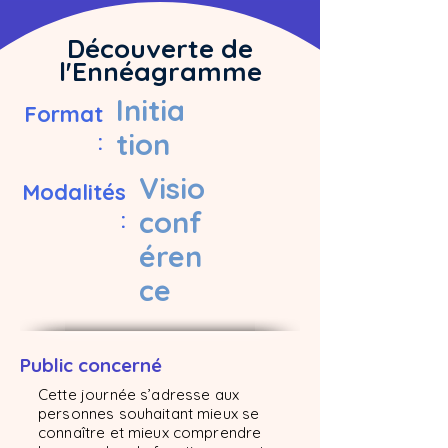
Découverte de
l'Ennéagramme
Initia
Format
tion
:
Visio
Modalités
conf
:
éren
ce
Public concerné
Cette journée s’adresse aux
personnes souhaitant mieux se
connaître et mieux comprendre