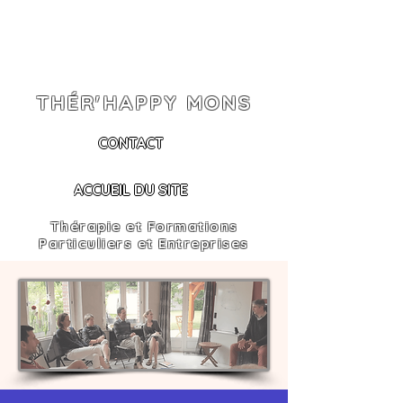
THÉR'HAPPY MONS
CONTACT
ACCUEIL DU SITE
Thérapie et Formations
Particuliers et Entreprises