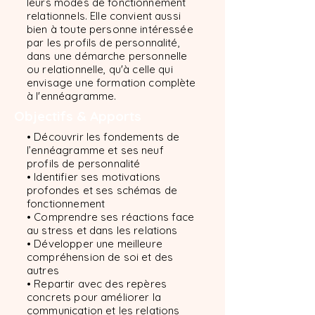
leurs modes de fonctionnement
relationnels. Elle convient aussi
bien à toute personne intéressée
par les profils de personnalité,
dans une démarche personnelle
ou relationnelle, qu'à celle qui
envisage une formation complète
à l'ennéagramme.
Objectifs & Apports
• Découvrir les fondements de
l’ennéagramme et ses neuf
profils de personnalité
• Identifier ses motivations
profondes et ses schémas de
fonctionnement
• Comprendre ses réactions face
au stress et dans les relations
• Développer une meilleure
compréhension de soi et des
autres
• Repartir avec des repères
concrets pour améliorer la
communication et les relations