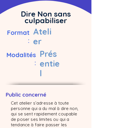
Dire Non sans
culpabiliser
Ateli
Format
er
:
Prés
Modalités
entie
:
l
Public concerné
Cet atelier s’adresse à toute
personne qui a du mal à dire non,
qui se sent rapidement coupable
de poser ses limites ou qui a
tendance à faire passer les