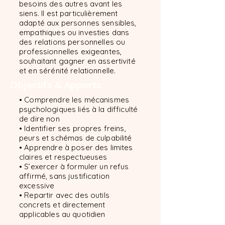
besoins des autres avant les
siens. Il est particulièrement
adapté aux personnes sensibles,
empathiques ou investies dans
des relations personnelles ou
professionnelles exigeantes,
souhaitant gagner en assertivité
et en sérénité relationnelle.
Objectifs & Apports
• Comprendre les mécanismes
psychologiques liés à la difficulté
de dire non
• Identifier ses propres freins,
peurs et schémas de culpabilité
• Apprendre à poser des limites
claires et respectueuses
• S’exercer à formuler un refus
affirmé, sans justification
excessive
• Repartir avec des outils
concrets et directement
applicables au quotidien