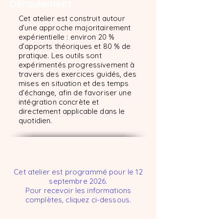
Déroulement
Cet atelier est construit autour
d’une approche majoritairement
expérientielle : environ 20 %
d’apports théoriques et 80 % de
pratique. Les outils sont
expérimentés progressivement à
travers des exercices guidés, des
mises en situation et des temps
d’échange, afin de favoriser une
intégration concrète et
directement applicable dans le
quotidien.
Cet atelier est programmé pour le 12
septembre 2026.
Pour recevoir les informations
complètes, cliquez ci-dessous.